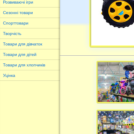
Розвиваючі ігри
Сезонні товари
Спорттовари
Творчість
Товари для дівчаток
Товари для дітей
Товари для хлопчиків
Уцінка