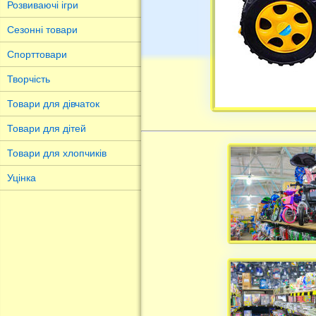
Розвиваючі ігри
Сезонні товари
Спорттовари
Творчість
Товари для дівчаток
Товари для дітей
Товари для хлопчиків
Уцінка