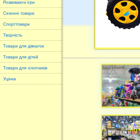
Розвиваючі ігри
Сезонні товари
Спорттовари
Творчість
Товари для дівчаток
Товари для дітей
Товари для хлопчиків
Уцінка