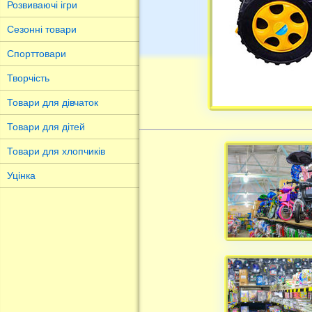
Розвиваючі ігри
Сезонні товари
Спорттовари
Творчість
Товари для дівчаток
Товари для дітей
Товари для хлопчиків
Уцінка